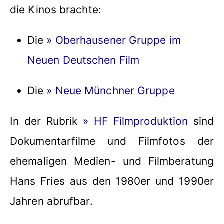
die Kinos brachte:
Die
» Oberhausener Gruppe im
Neuen Deutschen Film
Die
» Neue Münchner Gruppe
In der Rubrik
» HF Filmproduktion
sind
Dokumentarfilme und Filmfotos der
ehemaligen Medien- und Filmberatung
Hans Fries aus den 1980er und 1990er
Jahren abrufbar.