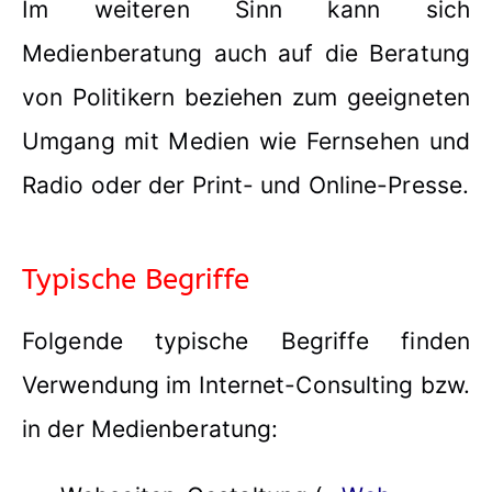
Im weiteren Sinn kann sich
Medienberatung auch auf die Beratung
von Politikern beziehen zum geeigneten
Umgang mit Medien wie Fernsehen und
Radio oder der Print- und Online-Presse.
Typische Begriffe
Folgende typische Begriffe finden
Verwendung im Internet-Consulting bzw.
in der Medienberatung: