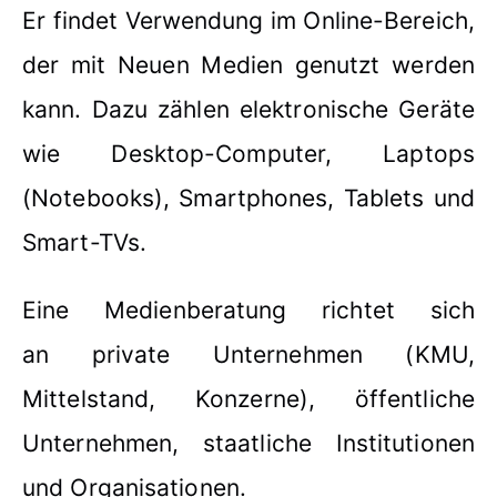
Er findet Verwendung im Online-Bereich,
der mit Neuen Medien genutzt werden
kann. Dazu zählen elektronische Geräte
wie Desktop-Computer, Laptops
(Notebooks), Smartphones, Tablets und
Smart-TVs.
Eine Medienberatung richtet sich
an private Unternehmen (KMU,
Mittelstand, Konzerne), öffentliche
Unternehmen, staatliche Institutionen
und Organisationen.