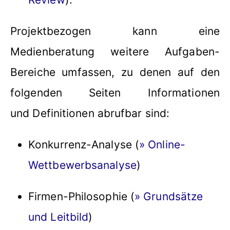
Projektbezogen kann eine
Medienberatung weitere Aufgaben-
Bereiche umfassen, zu denen auf den
folgenden Seiten Informationen
und Definitionen abrufbar sind:
Konkurrenz-Analyse (
» Online-
Wettbewerbsanalyse
)
Firmen-Philosophie (
» Grundsätze
und Leitbild
)