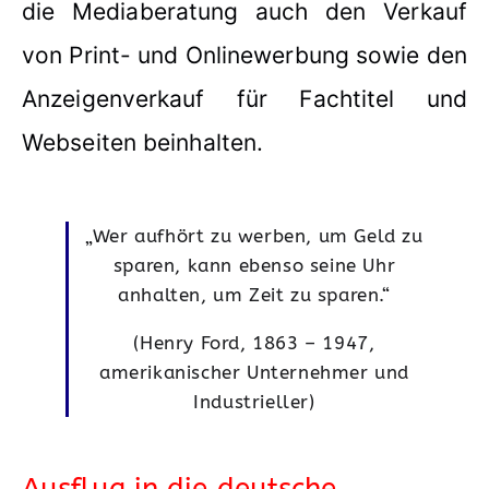
die Mediaberatung auch den Verkauf
von Print- und Onlinewerbung sowie den
Anzeigenverkauf für Fachtitel und
Webseiten beinhalten.
„Wer aufhört zu werben, um Geld zu
sparen, kann ebenso seine Uhr
anhalten, um Zeit zu sparen.“
(Henry Ford, 1863 – 1947,
amerikanischer Unternehmer und
Industrieller)
Ausflug in die deutsche