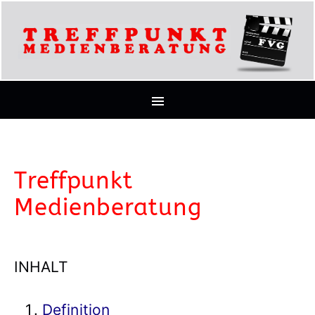
Treffpunkt
Medienberatung
INHALT
Definition