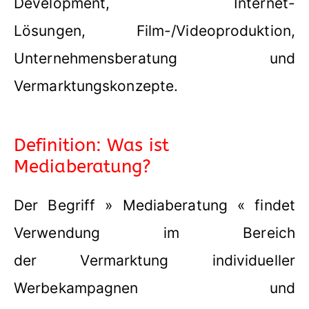
Development, Internet-
Lösungen, Film-/Videoproduktion,
Unternehmensberatung und
Vermarktungskonzepte.
Definition: Was ist
Mediaberatung?
Der Begriff » Mediaberatung « findet
Verwendung im Bereich
der Vermarktung individueller
Werbekampagnen und