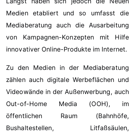
Längst haben sich jedoch die Neuen
Medien etabliert und so umfasst die
Mediaberatung auch die Ausarbeitung
von Kampagnen-Konzepten mit Hilfe
innovativer Online-Produkte im Internet.
Zu den Medien in der Mediaberatung
zählen auch digitale Werbeflächen und
Videowände in der Außenwerbung, auch
Out-of-Home Media (OOH), im
öffentlichen Raum (Bahnhöfe,
Bushaltestellen, Litfaßsäulen,