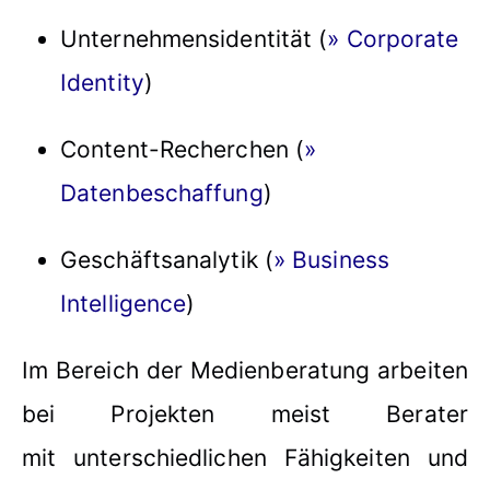
Unternehmensidentität (
» Corporate
Identity
)
Content-Recherchen (
»
Datenbeschaffung
)
Geschäftsanalytik (
» Business
Intelligence
)
Im Bereich der Medienberatung arbeiten
bei Projekten meist Berater
mit unterschiedlichen Fähigkeiten und