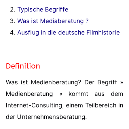
Typische Begriffe
Was ist Mediaberatung ?
Ausflug in die deutsche Filmhistorie
Definition
Was ist Medienberatung? Der Begriff »
Medienberatung « kommt aus dem
Internet-Consulting, einem Teilbereich in
der Unternehmensberatung.