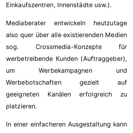
Einkaufszentren, Innenstädte usw.).
Mediaberater entwickeln heutzutage
also quer über alle existierenden Medien
sog. Crossmedia-Konzepte für
werbetreibende Kunden (Auftraggeber),
um Werbekampagnen und
Werbebotschaften gezielt auf
geeigneten Kanälen erfolgreich zu
platzieren.
In einer einfacheren Ausgestaltung kann