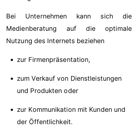
Bei Unternehmen kann sich die
Medienberatung auf die optimale
Nutzung des Internets beziehen
zur Firmenpräsentation,
zum Verkauf von Dienstleistungen
und Produkten oder
zur Kommunikation mit Kunden und
der Öffentlichkeit.