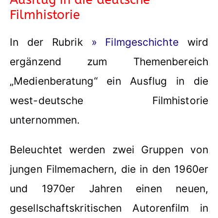
Filmhistorie
In der Rubrik
» Filmgeschichte
wird
ergänzend zum Themenbereich
„Medienberatung“ ein Ausflug in die
west-deutsche Filmhistorie
unternommen.
Beleuchtet werden zwei Gruppen von
jungen Filmemachern, die in den 1960er
und 1970er Jahren einen neuen,
gesellschaftskritischen Autorenfilm in