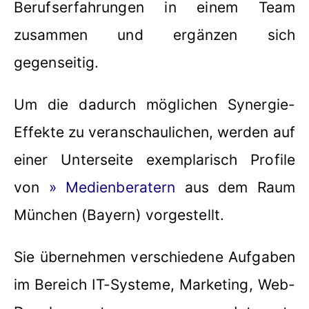
Berufserfahrungen in einem Team
zusammen und ergänzen sich
gegenseitig.
Um die dadurch möglichen Synergie-
Effekte zu veranschaulichen, werden auf
einer Unterseite exemplarisch Profile
von
» Medienberatern
aus dem Raum
München (Bayern) vorgestellt.
Sie übernehmen verschiedene Aufgaben
im Bereich IT-Systeme, Marketing, Web-