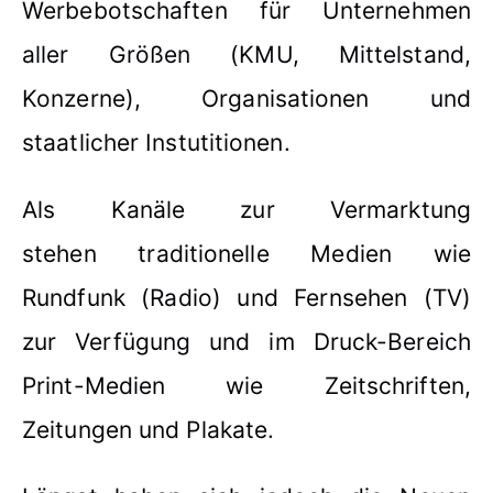
Werbebotschaften für Unternehmen
aller Größen (KMU, Mittelstand,
Konzerne), Organisationen und
staatlicher Instutitionen.
Als Kanäle zur Vermarktung
stehen traditionelle Medien wie
Rundfunk (Radio) und Fernsehen (TV)
zur Verfügung und im Druck-Bereich
Print-Medien wie Zeitschriften,
Zeitungen und Plakate.